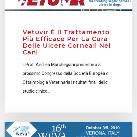
Vetuvir È Il Trattamento
Più Efficace Per La Cura
Delle Ulcere Corneali Nei
Cani
Il Prof. Andrea Marchegiani presenterà al
prossimo Congresso della Società Europea di
Oftalmologia Veterinaria i risultati finali dello
studio clinico…