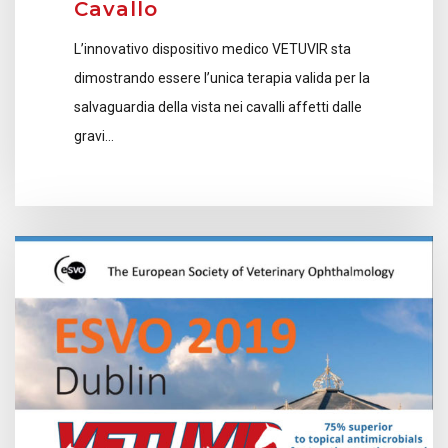
Cavallo
L’innovativo dispositivo medico VETUVIR sta
dimostrando essere l’unica terapia valida per la
salvaguardia della vista nei cavalli affetti dalle
gravi…