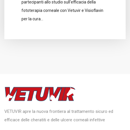
partecipanti allo studio sull’efficacia della
fototerapia corneale con Vetuvir e Visioflavin
per la cura…
VETUVIR apre la nuova frontiera al trattamento sicuro ed
efficace delle cheratiti e delle ulcere corneali infettive