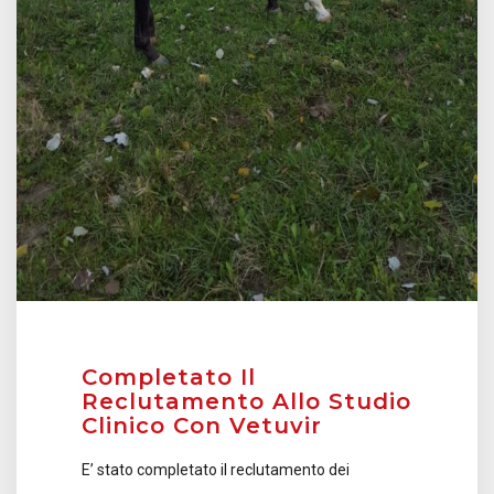
Completato Il
Reclutamento Allo Studio
Clinico Con Vetuvir
E’ stato completato il reclutamento dei