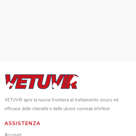
VETUVIR apre la nuova frontiera al trattamento sicuro ed
efficace delle cheratiti e delle ulcere corneali infettive
ASSISTENZA
Account