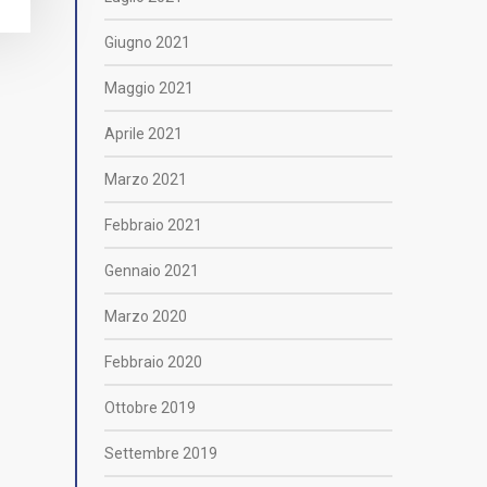
Giugno 2021
Maggio 2021
Aprile 2021
Marzo 2021
Febbraio 2021
Gennaio 2021
Marzo 2020
Febbraio 2020
Ottobre 2019
Settembre 2019