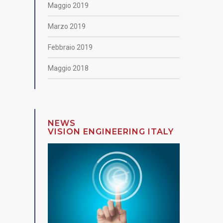
Maggio 2019
Marzo 2019
Febbraio 2019
Maggio 2018
NEWS
VISION ENGINEERING ITALY