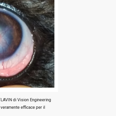
FLAVIN di Vision Engineering
 veramente efficace per il