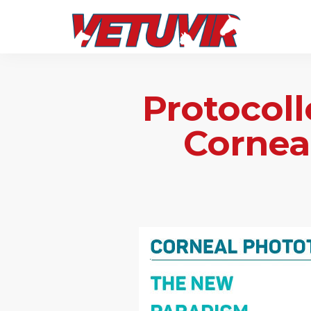
Protocoll
Corneal